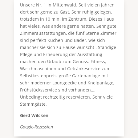
Unsere Nr. 1 in Mittenwald. Seit vielen Jahren
dort sehr gerne zu Gast. Sehr ruhig gelegen,
trotzdem in 10 min. im Zentrum. Dieses Haus
hat vieles, was andere gerne hätten. Sehr gute
Zimmerausstattungen, die fünf Sterne Zimmer
sind perfekt! Küchen und Bäder, wie sich
mancher sie sich zu Hause wünscht . Ständige
Pflege und Erneuerung der Ausstattung
machen den Urlaub zum Genuss. Fitness,
Waschmaschinen und Getränkeservice zum
Selbstkostenpreis, große Gartenanlage mit
sehr moderner Loungeecke und Kneipanlage,
Frühstücksservice sind vorhanden….
Unbedingt rechtzeitig reservieren. Sehr viele
Stammgäste.
Gerd Wilcken
Google-Rezession