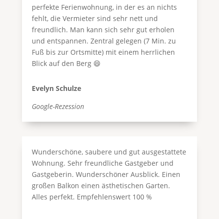
perfekte Ferienwohnung, in der es an nichts
fehlt, die Vermieter sind sehr nett und
freundlich. Man kann sich sehr gut erholen
und entspannen. Zentral gelegen (7 Min. zu
Fuß bis zur Ortsmitte) mit einem herrlichen
Blick auf den Berg 😄
Evelyn Schulze
Google-Rezession
Wunderschöne, saubere und gut ausgestattete
Wohnung. Sehr freundliche Gastgeber und
Gastgeberin. Wunderschöner Ausblick. Einen
großen Balkon einen ästhetischen Garten.
Alles perfekt. Empfehlenswert 100 %