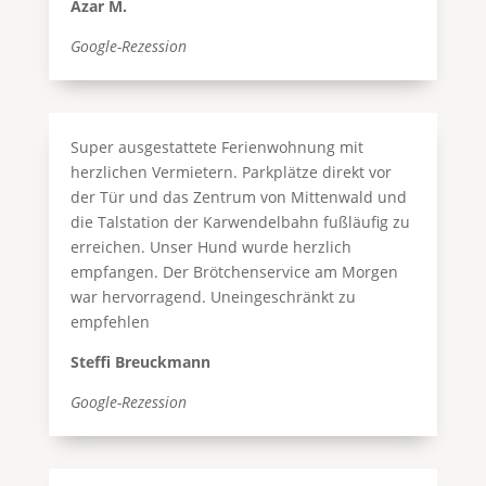
Azar M.
Google-Rezession
Super ausgestattete Ferienwohnung mit
herzlichen Vermietern. Parkplätze direkt vor
der Tür und das Zentrum von Mittenwald und
die Talstation der Karwendelbahn fußläufig zu
erreichen. Unser Hund wurde herzlich
empfangen. Der Brötchenservice am Morgen
war hervorragend. Uneingeschränkt zu
empfehlen
Steffi Breuckmann
Google-Rezession